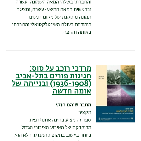
והחברתי בשלהי המאה השמונה-עשרה
ובראשית המאה התשע-עשרה, ומציגה
תמונה מתוקנת של מקום הנשים
היהודיות בעולם האינטלקטואלי והחברתי
באותה תקופה.
מרדכי רוכב על סוס:
חגיגות פורים בתל-אביב
(1936-1908) ובנייתה של
אומה חדשה
מחבר
שוהם חזקי
תקציר
ספר זה מציע בחינה אתנוגרפית
מדוקדקת של האירוע הציבורי הגדול
ביותר ביישוב בתקופת המנדט, הלא הוא