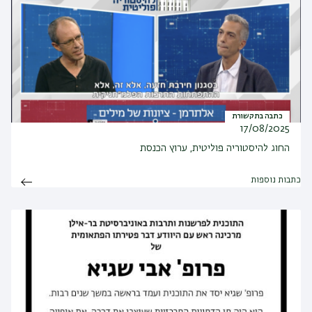
כתבה בתקשורת
17/08/2025
החוג להיסטוריה פוליטית, ערוץ הכנסת
כתבות נוספות