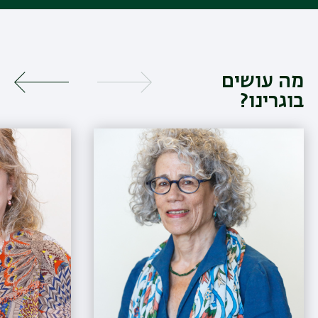
מה עושים
בוגרינו?