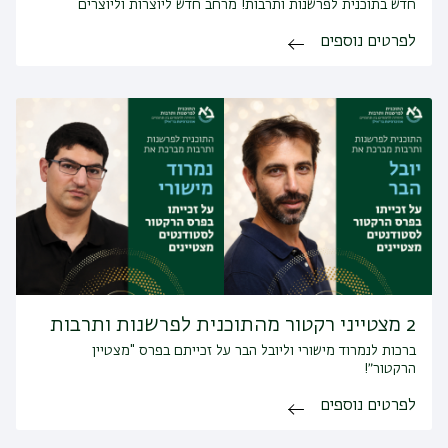
חדש בתוכנית לפרשנות ותרבות! מרחב חדש ליוצרות וליוצרים
לפרטים נוספים
2 מצטייני רקטור מהתוכנית לפרשנות ותרבות
ברכות לנמרוד מישורי וליובל הבר על זכייתם בפרס "מצטיין
הרקטור״!
לפרטים נוספים