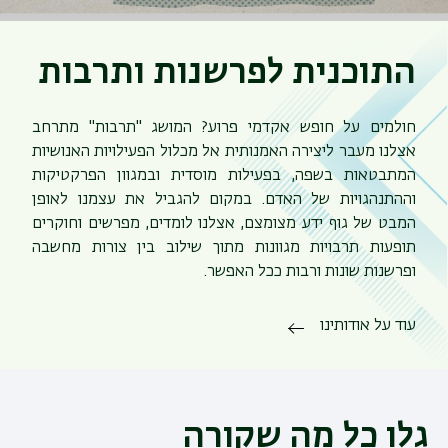
התוכנית לפרשנות ותרבות
חולמים על חופש אקדמי פרוע? המושג "תרבות" מתרחב
אצלנו מעבר ליצירה האמנותית אל מכלול הפעילויות האנושיות
המתבטאות בשפה, בפעילות מוסדית ובמגוון הפרקטיקות
וההתנהגויות של האדם. במקום להגביל את עצמנו לאופן
המבט של גוף ידע מצומצם, אצלנו לומדים, מפרשים וחוקרים
תופעות תרבויות מגוונות מתוך שילוב בין צורות מחשבה
ופרשנות שונות ורבות ככל האפשר.
עוד על אודותינו
גלו כל מה שקורה