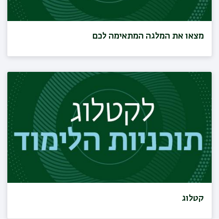
מצאו את המלגה המתאימה לכם
קטלוג