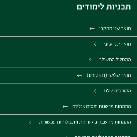
תכניות לימודים
תואר שני מחקרי
תואר שני עיוני
המסלול המשולב
תואר שלישי (דוקטורט)
הקורסים שלנו
התמחות פרשנות ופסיכואנליזה
התמחות מחשבה ביקורתית וטכנולוגיות עכשוויות