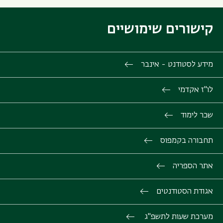
קישורים שימושיים
מידע לסטודנט - אינבר
לו"ז אקדמי
שכר לימוד
תחבורה בקמפוס
אתר הספריה
אגודת הסטודנטים
מערכת שעות לתשפ"ג