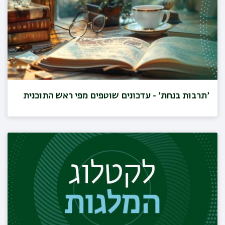
׳תרבות בנחת׳ - עדכונים שוטפים מפי ראש התוכנית