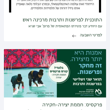
התוכנית לפרשנות ותרבות מרכינה ראש
עם היוודע דבר פטירתו הפתאומית של פרופ' אבי שגיא
לפרטי השבעה
פרקסיס: חממת יצירה-חקירה