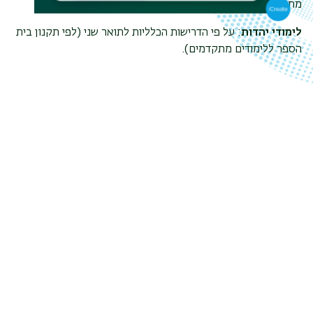
מתקדמים).
לימודי יהדות
: על פי הדרישות הכלליות לתואר שני (לפי תקנון בית
הספר ללימודים מתקדמים).