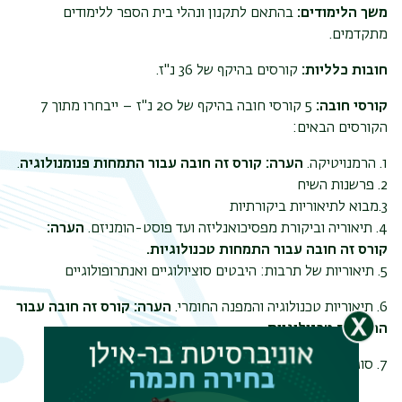
משך הלימודים:
בהתאם לתקנון ונהלי בית הספר ללימודים
מתקדמים.
חובות כלליות:
קורסים בהיקף של 36 נ"ז.
קורסי חובה:
5 קורסי חובה בהיקף של 20 נ"ז – ייבחרו מתוך 7
הקורסים הבאים:
1. הרמנויטיקה.
הערה: קורס זה חובה עבור התמחות פנומנולוגיה
.
2. פרשנות השיח
3.מבוא לתיאוריות ביקורתיות
4. תיאוריה וביקורת מפסיכואנליזה ועד פוסט-הומניזם.
הערה:
קורס זה חובה עבור התמחות טכנולוגיות.
5. תיאוריות של תרבות: היבטים סוציולוגיים ואנתרופולוגיים
6. תיאוריות טכנולוגיה והמפנה החומרי.
הערה: קורס זה חובה עבור
התמחות טכנולוגיות.
7. סוגיות מרכזיות בפילוסופיה של הפסיכואנליזה.