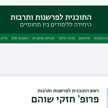
דילוג
דילוג
לתוכן
לתפריט
ניווט
העיקרי
התוכנית לפרשנות ותרבות
ראשי
היחידה ללימודים בין תחומיים
ת בתוכנית
אירועים
מרכזי מחקר
פעילות מחקרית
התכנים שלנו
מידע 
ראש התוכנית לפרשנות ותרבות
פרופ' חזקי שוהם