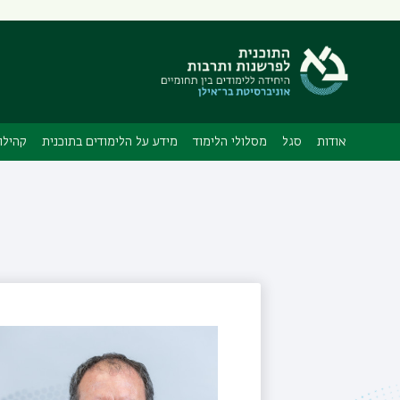
תפריט
משני
אודות
סגל
מסלולי הלימוד
מידע על הלימודים בתוכנית
קהילו