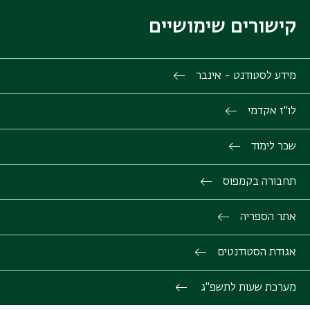
קישורים שימושיים
מידע לסטודנט - אינבר
לו"ז אקדמי
שכר לימוד
תחבורה בקמפוס
אתר הספריה
אגודת הסטודנטים
מערכת שעות לתשפ"ג