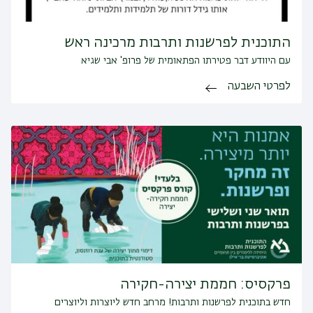
התוכנית לפרשנות ותרבות מרכינה ראש
עם היוודע דבר פטירתו הפתאומית של פרופ' אבי שגיא
לפרטי השבעה
פרקסיס: חממת יצירה-חקירה
חדש בתוכנית לפרשנות ותרבות! מרחב חדש ליוצרות וליוצרים