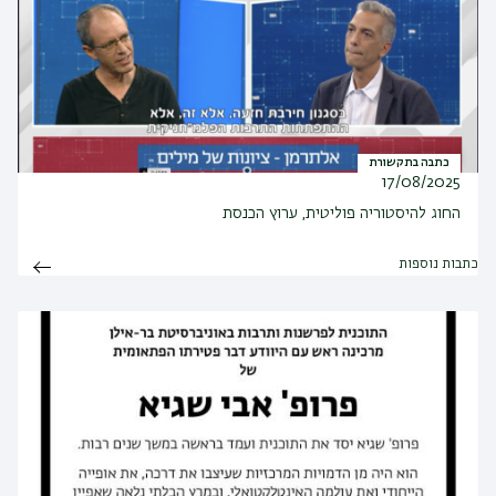
כתבה בתקשורת
17/08/2025
החוג להיסטוריה פוליטית, ערוץ הכנסת
כתבות נוספות