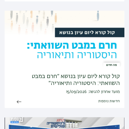
מה חדש
קול קורא ליום עיון בנושא ״חרם במבט
השוואתי: היסטוריה ותיאוריה״
מועד אחרון להגשה: 15/09/2026
חדשות נוספות