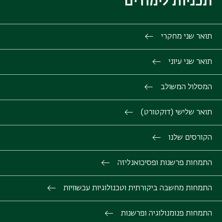
תכניות לימודים
תואר שני מחקרי
תואר שני עיוני
המסלול המשולב
תואר שלישי (דוקטורט)
הקורסים שלנו
התמחות פרשנות ופסיכואנליזה
התמחות מחשבה ביקורתית וטכנולוגיות עכשוויות
התמחות פנומנולוגיה ופרשנות