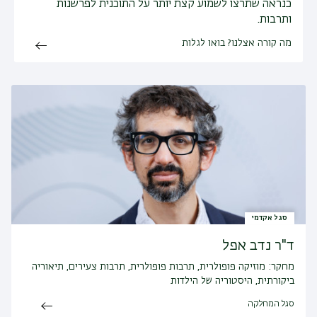
כנראה שתרצו לשמוע קצת יותר על התוכנית לפרשנות
ותרבות.
מה קורה אצלנו? בואו לגלות
סגל אקדמי
ד"ר נדב אפל
מחקר:
מוזיקה פופולרית, תרבות פופולרית, תרבות צעירים, תיאוריה
ביקורתית, היסטוריה של הילדות
סגל המחלקה