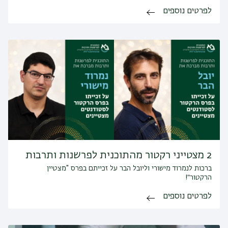
לפרטים נוספים
2 מצטייני רקטור מהתוכנית לפרשנות ותרבות
ברכות לנמרוד מישורי וליובל הבר על זכייתם בפרס "מצטיין
הרקטור״!
לפרטים נוספים