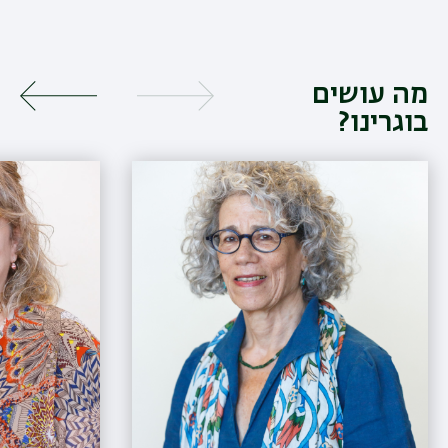
מה עושים
בוגרינו?