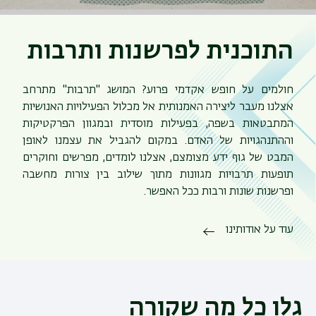
התוכנית לפרשנות ותרבות
חולמים על חופש אקדמי פרוע? המושג "תרבות" מתרחב
אצלנו מעבר ליצירה האמנותית אל מכלול הפעילויות האנושיות
המתבטאות בשפה, בפעילות מוסדית ובמגוון הפרקטיקות
וההתנהגויות של האדם. במקום להגביל את עצמנו לאופן
המבט של גוף ידע מצומצם, אצלנו לומדים, מפרשים וחוקרים
תופעות תרבויות מגוונות מתוך שילוב בין צורות מחשבה
ופרשנות שונות ורבות ככל האפשר.
עוד על אודותינו
גלו כל מה שקורה