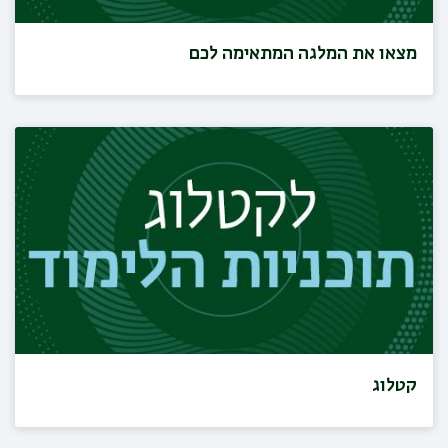
מצאו את המלגה המתאימה לכם
קטלוג