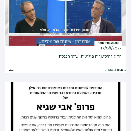
כתבה בתקשורת
17/08/2025
החוג להיסטוריה פוליטית, ערוץ הכנסת
כתבות נוספות