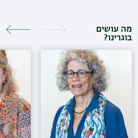
מה עושים
בוגרינו?