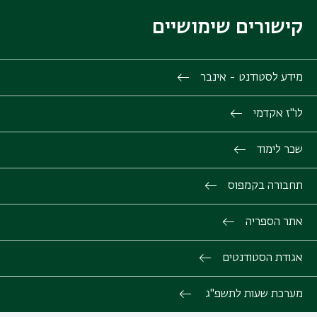
קישורים שימושיים
מידע לסטודנט - אינבר
לו"ז אקדמי
שכר לימוד
תחבורה בקמפוס
אתר הספריה
אגודת הסטודנטים
מערכת שעות לתשפ"ג