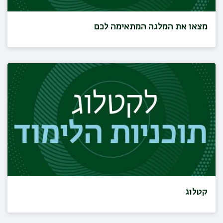
מצאו את המלגה המתאימה לכם
קטלוג