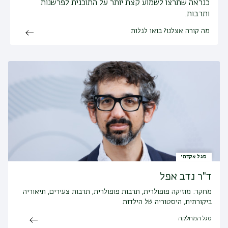
כנראה שתרצו לשמוע קצת יותר על התוכנית לפרשנות
ותרבות.
מה קורה אצלנו? בואו לגלות
סגל אקדמי
ד"ר נדב אפל
מחקר:
מוזיקה פופולרית, תרבות פופולרית, תרבות צעירים, תיאוריה
ביקורתית, היסטוריה של הילדות
סגל המחלקה