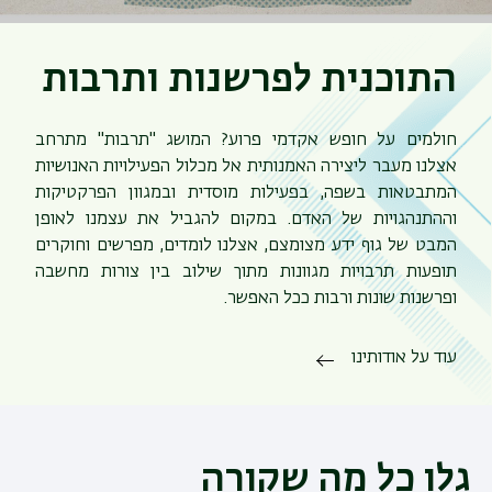
התוכנית לפרשנות ותרבות
חולמים על חופש אקדמי פרוע? המושג "תרבות" מתרחב
אצלנו מעבר ליצירה האמנותית אל מכלול הפעילויות האנושיות
המתבטאות בשפה, בפעילות מוסדית ובמגוון הפרקטיקות
וההתנהגויות של האדם. במקום להגביל את עצמנו לאופן
המבט של גוף ידע מצומצם, אצלנו לומדים, מפרשים וחוקרים
תופעות תרבויות מגוונות מתוך שילוב בין צורות מחשבה
ופרשנות שונות ורבות ככל האפשר.
עוד על אודותינו
גלו כל מה שקורה