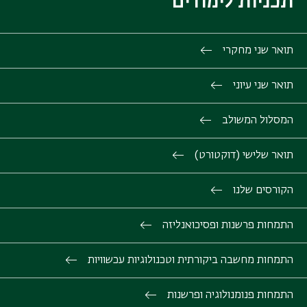
תכניות לימודים
תואר שני מחקרי
תואר שני עיוני
המסלול המשולב
תואר שלישי (דוקטורט)
הקורסים שלנו
התמחות פרשנות ופסיכואנליזה
התמחות מחשבה ביקורתית וטכנולוגיות עכשוויות
התמחות פנומנולוגיה ופרשנות