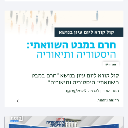
מה חדש
קול קורא ליום עיון בנושא ״חרם במבט
השוואתי: היסטוריה ותיאוריה״
מועד אחרון להגשה: 15/09/2026
חדשות נוספות