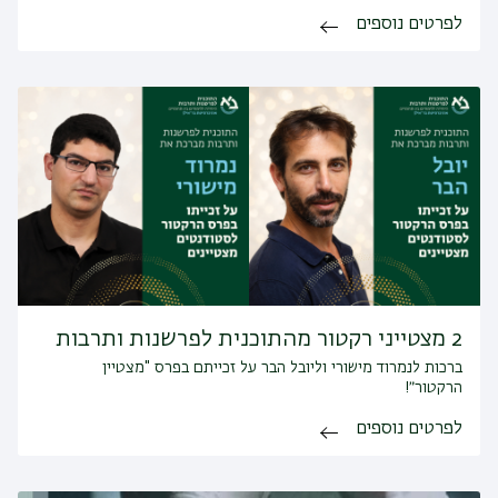
לפרטים נוספים
2 מצטייני רקטור מהתוכנית לפרשנות ותרבות
ברכות לנמרוד מישורי וליובל הבר על זכייתם בפרס "מצטיין
הרקטור״!
לפרטים נוספים