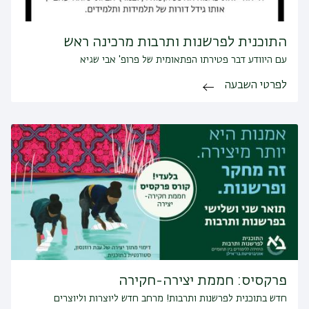
התוכנית לפרשנות ותרבות מרכינה ראש
עם היוודע דבר פטירתו הפתאומית של פרופ' אבי שגיא
לפרטי השבעה
פרקסיס: חממת יצירה-חקירה
חדש בתוכנית לפרשנות ותרבות! מרחב חדש ליוצרות וליוצרים