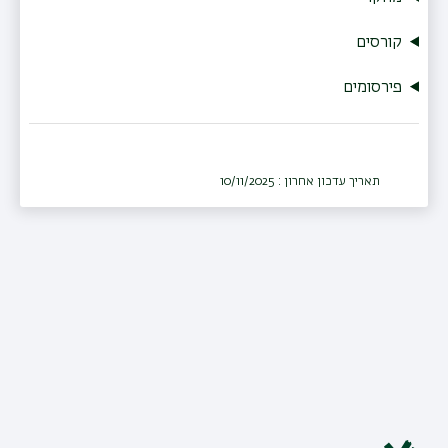
קורסים
פירסומים
תאריך עדכון אחרון : 10/11/2025