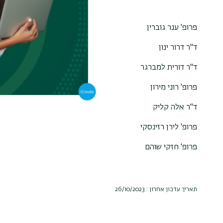
פרופ' ענר גוברין
ד"ר דרור ינון
ד"ר דורית למברגר
פרופ' רוני מירון
ד"ר אלה קליק
פרופ' לירן רזינסקי
פרופ' חזקי שוהם
תאריך עדכון אחרון : 26/10/2023