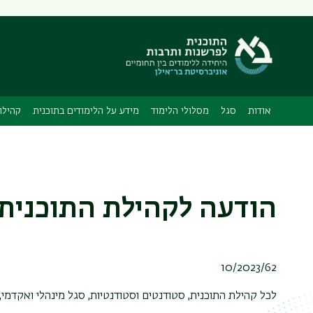
תפריט
משני
אודות
סגל
מסלולי הלימוד
מידע על הלימודים בתוכנית
קהילו
הודעה לקהילת התוכנית
/10/2023
6
2
לכל קהילת התוכנית, סטודנטים וסטודנטיות, סגל מינהלי ואקדמי,